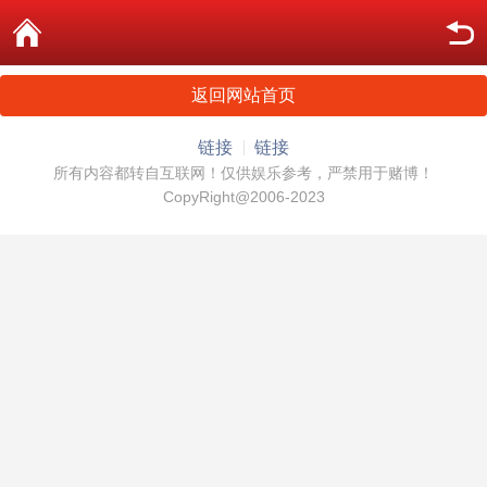
返回网站首页
链接
链接
所有内容都转自互联网！仅供娱乐参考，严禁用于赌博！
CopyRight@2006-2023