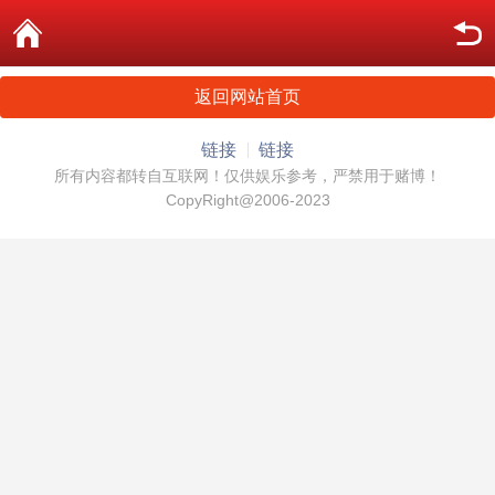
返回网站首页
链接
链接
所有内容都转自互联网！仅供娱乐参考，严禁用于赌博！
CopyRight@2006-2023