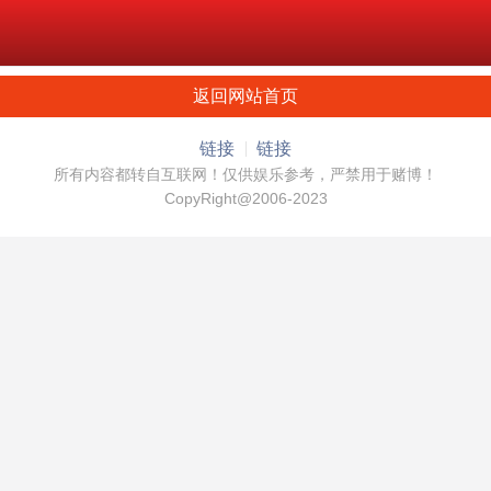
返回网站首页
链接
链接
所有内容都转自互联网！仅供娱乐参考，严禁用于赌博！
CopyRight@2006-2023