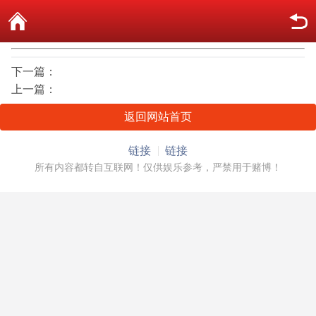
下一篇：
上一篇：
返回网站首页
链接
链接
所有内容都转自互联网！仅供娱乐参考，严禁用于赌博！