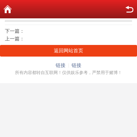
下一篇：
上一篇：
返回网站首页
链接
链接
所有内容都转自互联网！仅供娱乐参考，严禁用于赌博！