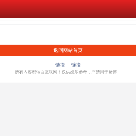
返回网站首页
链接
链接
所有内容都转自互联网！仅供娱乐参考，严禁用于赌博！