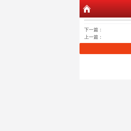
下一篇：
上一篇：