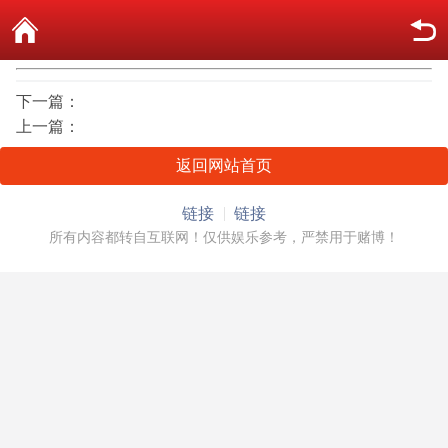
下一篇：
上一篇：
返回网站首页
链接
链接
所有内容都转自互联网！仅供娱乐参考，严禁用于赌博！