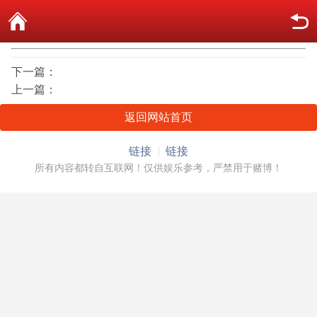
下一篇：
上一篇：
返回网站首页
链接
链接
所有内容都转自互联网！仅供娱乐参考，严禁用于赌博！