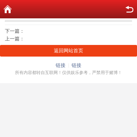
下一篇：
上一篇：
返回网站首页
链接
链接
所有内容都转自互联网！仅供娱乐参考，严禁用于赌博！