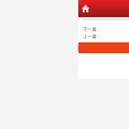
下一篇：
上一篇：