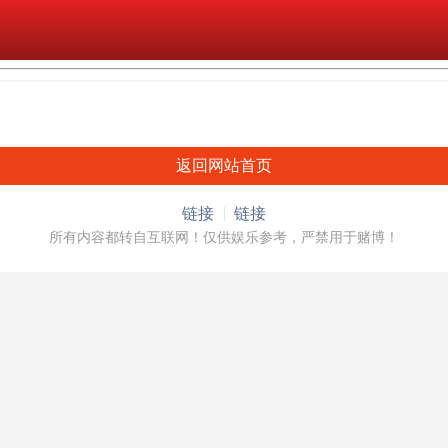
返回网站首页
链接
链接
所有内容都转自互联网！仅供娱乐参考，严禁用于赌博！