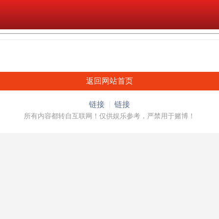
返回网站首页
链接
链接
所有内容都转自互联网！仅供娱乐参考，严禁用于赌博！