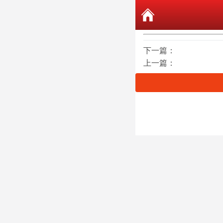
下一篇：
上一篇：