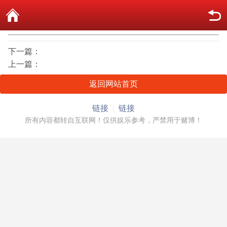
下一篇：
上一篇：
返回网站首页
链接
链接
所有内容都转自互联网！仅供娱乐参考，严禁用于赌博！